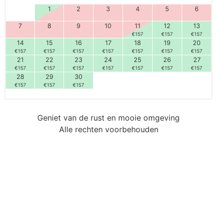
1
2
3
4
5
6
7
8
9
10
11
12
13
€
157
€
157
€
157
14
15
16
17
18
19
20
€
157
€
157
€
157
€
157
€
157
€
157
€
157
21
22
23
24
25
26
27
€
157
€
157
€
157
€
157
€
157
€
157
€
157
28
29
30
€
157
€
157
€
157
Geniet van de rust en mooie omgeving
Alle rechten voorbehouden