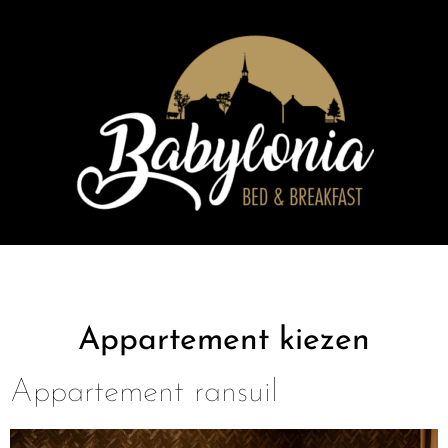
Appartement kiezen
Appartement ransuil