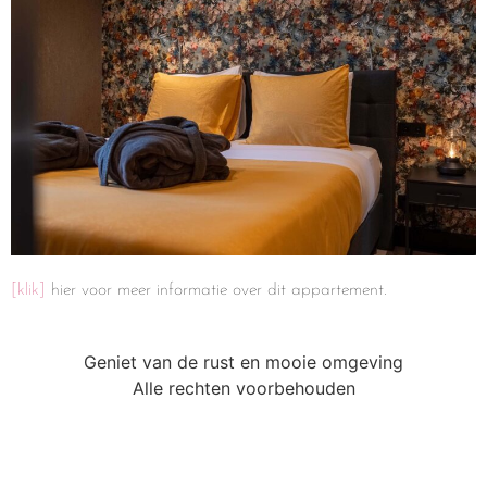
[klik]
hier voor meer informatie over dit appartement.
Geniet van de rust en mooie omgeving
Alle rechten voorbehouden