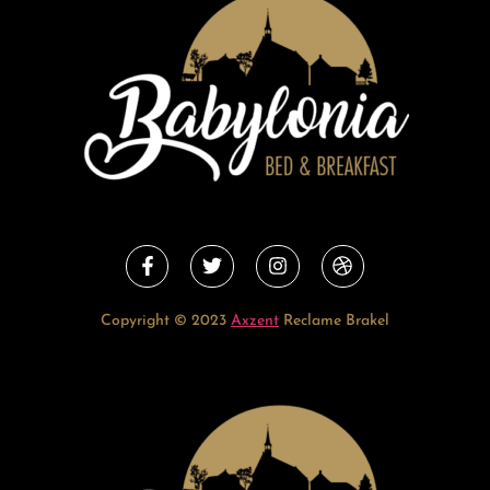
Copyright © 2023
Axzent
Reclame Brakel